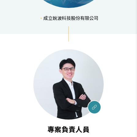
成立銳波科技股份有限公司
專案負責人員