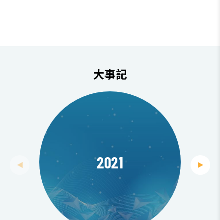
大事記
2021