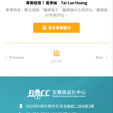
專案經理
黃泰綸 Tai-Lun Huang
專業領域：數位電路、醫療電子、醫療器材法規評估，醫療器
材市場評估。
更多專業夥伴
Previous
Next
回列表
302058 新竹縣竹北市生醫路二段8號2樓