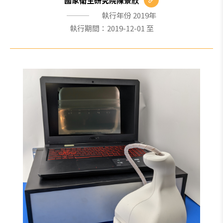
國家衛生研究院陳景欣
執行年份 2019年
執行期間：2019-12-01 至