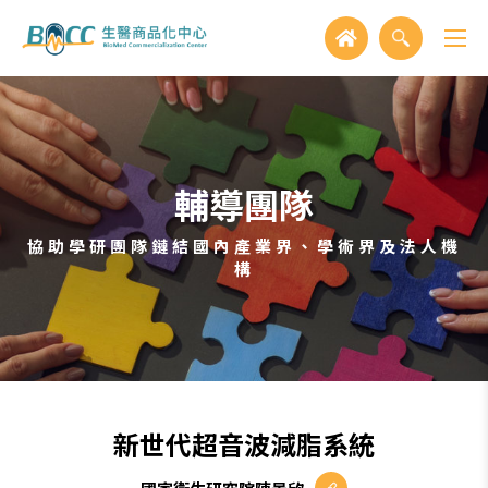
輔導團隊
協助學研團隊鏈結國內產業界、學術界及法人機
構
新世代超音波減脂系統