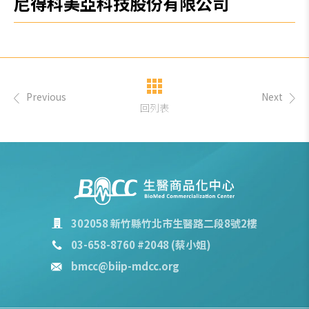
尼得科美亞科技股份有限公司
Previous
Next
回列表
302058 新竹縣竹北市生醫路二段8號2樓
03-658-8760 #2048 (蔡小姐)
bmcc@biip-mdcc.org