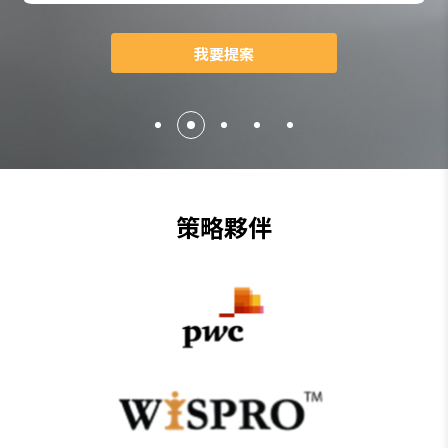
臨床前及臨床試驗規劃諮詢
我要提案
策略夥伴