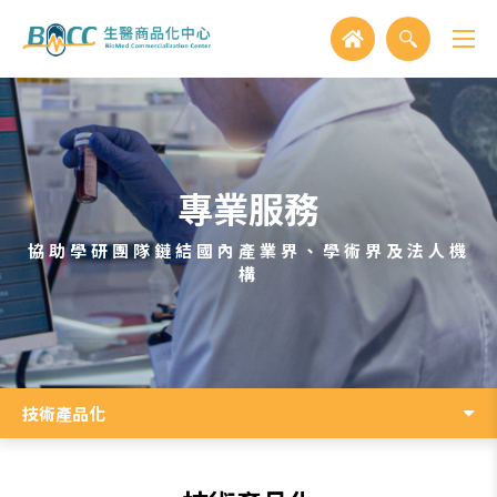
專業服務
協助學研團隊鏈結國內產業界、學術界及法人機
構
技術產品化