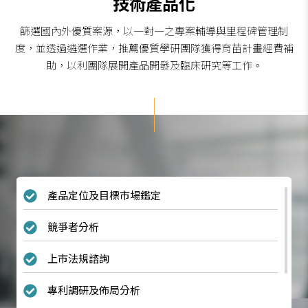
技術產品化
篩選國內外優質案源，以一對一之專案輔導與里程碑管理制
度，並透過遴選作業，推薦優質學研團隊獲得育苗計畫經費補
助，以利團隊展開產品開發及臨床研究等工作。
產品定位及目標市場鑑定
競爭者分析
上市法規諮詢
專利調研及佈局分析