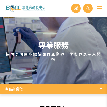
專業服務
協助學研團隊鏈結國內產業界、學術界及法人機
構
產品商業化