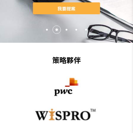
我要提案
策略夥伴